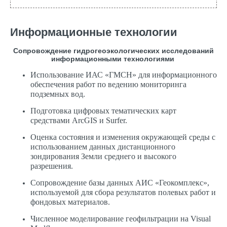
Информационные технологии
Сопровождение гидрогеоэкологических исследований
информационными технологиями
Использование ИАС «ГМСН» для информационного
обеспечения работ по ведению мониторинга
подземных вод.
Подготовка цифровых тематических карт
средствами Arc
GIS
и
Surfer
.
Оценка состояния и изменения окружающей среды с
использованием данных дистанционного
зондирования Земли среднего и высокого
разрешения.
Сопровождение базы данных АИС «Геокомплекс»,
используемой для сбора результатов полевых работ и
фондовых материалов.
Численное моделирование геофильтрации на Visual