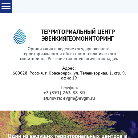
ТЕРРИТОРИАЛЬНЫЙ ЦЕНТР
ЭВЕНКИЯГЕОМОНИТОРИНГ
Организация и ведение государственного,
территориального и объектного геологического
мониторинга. Решение гидрогеологических задач.
Адрес:
660028, Россия, г. Красноярск, ул. Телевизорная, 1, стр. 9,
офис 19
Телефон:
+7 (391) 263-88-30
эл.почта: evgm@evgm.ru
Один из ведущих территориальных центров в